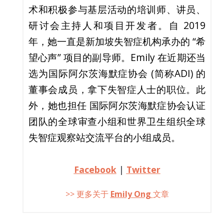
术和积极参与基层活动的培训师、讲员、
研讨会主持人和项目开发者。自 2019
年，她一直是新加坡失智症机构承办的 “希
望心声” 项目的副导师。Emily 在近期还当
选为国际阿尔茨海默症协会 (简称ADI) 的
董事会成员，拿下失智症人士的职位。此
外，她也担任 国际阿尔茨海默症协会认证
团队的全球审查小组和世界卫生组织全球
失智症观察站交流平台的小组成员。
Facebook
|
Twitter
>> 更多关于
Emily Ong
文章