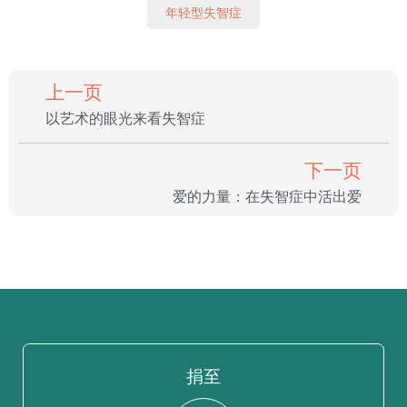
年轻型失智症
上一页
以艺术的眼光来看失智症
下一页
爱的力量：在失智症中活出爱
捐至