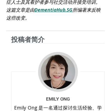
症人士及其看护者参与社交活动并接受培训。
这篇文章是由
DementiaHub.SG
所编著来反映
这些改变。
投稿者简介
EMILY ONG
Emily Ong 是一名通过探讨生活经验、学