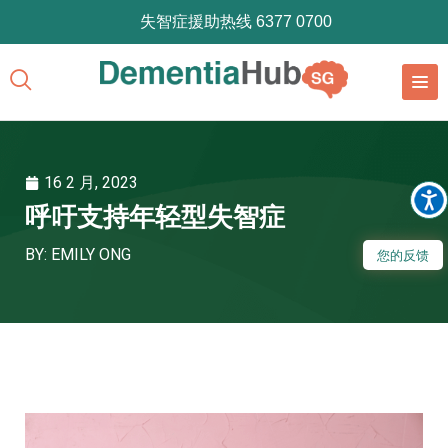
失智症援助热线 6377 0700
16 2 月, 2023
呼吁支持年轻型失智症
BY: EMILY ONG
您的反馈