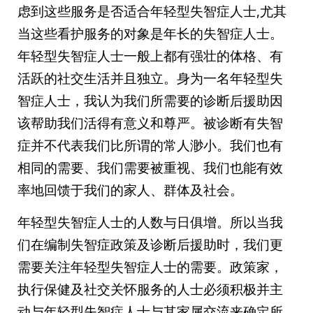
虑到这些服务是否适合年轻型失智症人士,尤其
当这些看护服务的对象是年长的失智症人士。
年轻型失智症人士一般上都有强壮的体格、有
活跃的社交生活并且独立。身为一名年轻型失
智症人士，我认为我们所需要的诊断后援助因
该帮助我们活得有意义和尊严。被诊断有失智
症并不代表我们比所谓的常人渺小。我们也有
相同的需要、我们需要被重视、我们也能有效
率地回馈于我们的家人、群体及社会。
年轻型失智症人士的人数与日俱增。所以当我
们在编制失智症政策及诊断后援助时，我们更
需要关注年轻型失智症人士的需要。政策家，
执行保健及社交关怀服务的人士必须积极并主
动与年轻型失智症人士与其家属交流来确定所