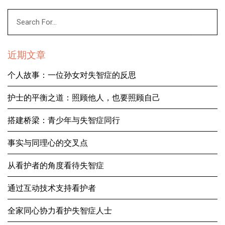
近期文章
个人故事：一位孙女对失智症的反思
护士的平衡之道：照顾他人，也要照顾自己
搭建桥梁：青少年与失智症同行
事实与同理心的交叉点
从看护者的角度看待失智症
通过互动技术支持看护者
全家同心协力看护失智症人士