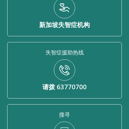
新加坡失智症机构
失智症援助热线
请拨 63770700
搜寻