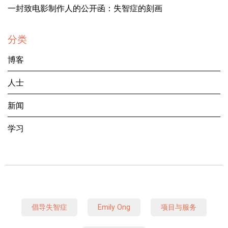
一封致电影制作人的公开函：失智症的刻画
分类
博客
人士
新闻
学习
倡导失智症
Emily Ong
项目与服务