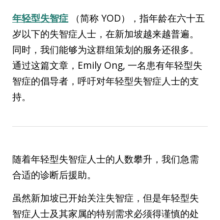
年轻型失智症
（简称 YOD），指年龄在六十五
岁以下的失智症人士，在新加坡越来越普遍。
同时，我们能够为这群组策划的服务还很多。
通过这篇文章，Emily Ong, 一名患有年轻型失
智症的倡导者，呼吁对年轻型失智症人士的支
持。
随着年轻型失智症人士的人数攀升，我们急需
合适的诊断后援助。
虽然新加坡已开始关注失智症，但是年轻型失
智症人士及其家属的特别需求必须得谨慎的处