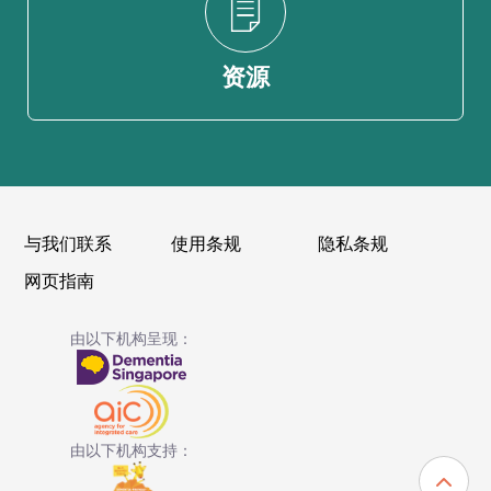
资源
与我们联系
使用条规
隐私条规
网页指南
由以下机构呈现：
由以下机构支持：