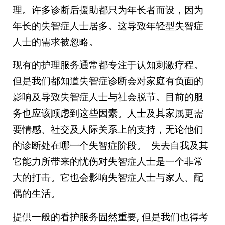
理。许多诊断后援助都只为年长者而设，因为
年长的失智症人士居多。这导致年轻型失智症
人士的需求被忽略。
现有的护理服务通常都专注于认知刺激疗程。
但是我们都知道失智症诊断会对家庭有负面的
影响及导致失智症人士与社会脱节。目前的服
务也应该顾虑到这些因素。人士及其家属更需
要情感、社交及人际关系上的支持，无论他们
的诊断处在哪一个失智症阶段。 失去自我及其
它能力所带来的忧伤对失智症人士是一个非常
大的打击。它也会影响失智症人士与家人、配
偶的生活。
提供一般的看护服务固然重要, 但是我们也得考