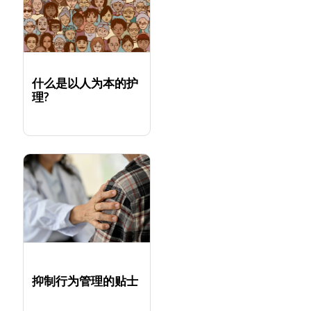
什么是以人为本的护
理?
抑制行为管理的贴士