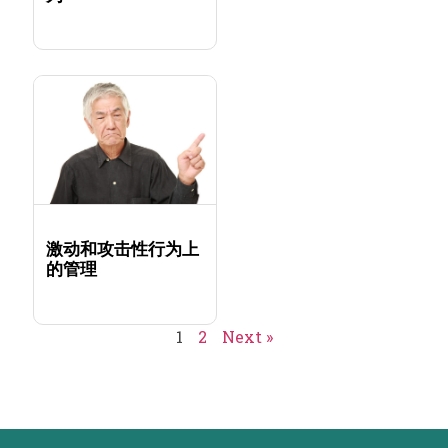
激动和攻击性行为上
的管理
1
2
Next »