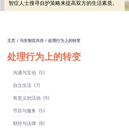
智症人士搜寻自护策略来提高双方的生活素质。
主页
/
与失智症共存
/
处理行为上的转变
处理行为上的转变
沟通与互动
5
自立生活
7
有意义的活动
9
节目与服务
5
财经与法律
8