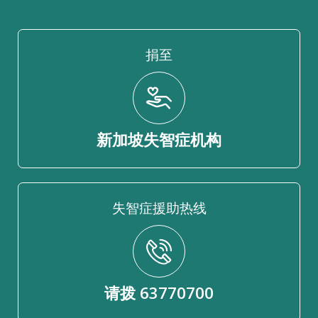
捐至
新加坡失智症机构
失智症援助热线
请拨 63770700