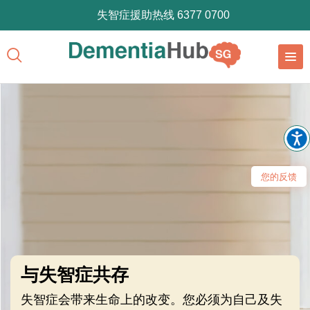
失智症援助热线 6377 0700
您的反馈
与失智症共存
失智症会带来生命上的改变。您必须为自己及失