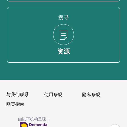
搜寻
资源
与我们联系
使用条规
隐私条规
网页指南
由以下机构呈现：