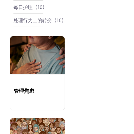
每日护理
10
处理行为上的转变
10
管理焦虑