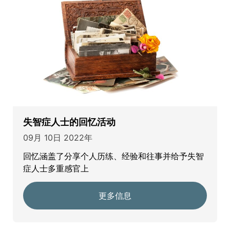
失智症人士的回忆活动
09月 10日 2022年
回忆涵盖了分享个人历练、经验和往事并给予失智
症人士多重感官上
更多信息