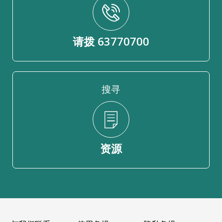
请拨 63770700
搜寻
资源