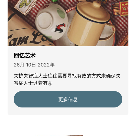
回忆艺术
26月 10日 2022年
关护失智症人士往往需要寻找有效的方式来确保失
智症人士过着有意
更多信息