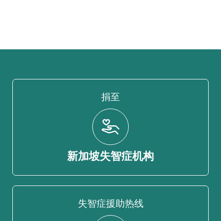
捐至
新加坡失智症机构
失智症援助热线