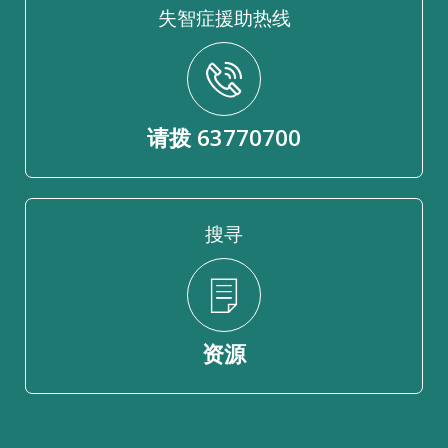
失智症援助热线
请拨 63770700
搜寻
资源