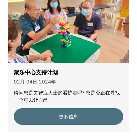
聚乐中心支持计划
02月 04日 2024年
请问您是失智症人士的看护者吗? 您是否正在寻找
一个可以让自己
更多信息