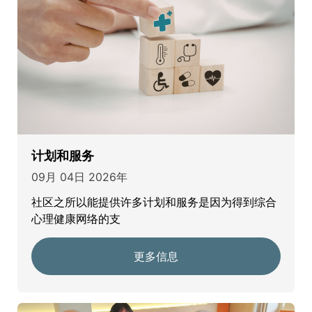
计划和服务
09月 04日 2026年
社区之所以能提供许多计划和服务是因为得到综合
心理健康网络的支
更多信息