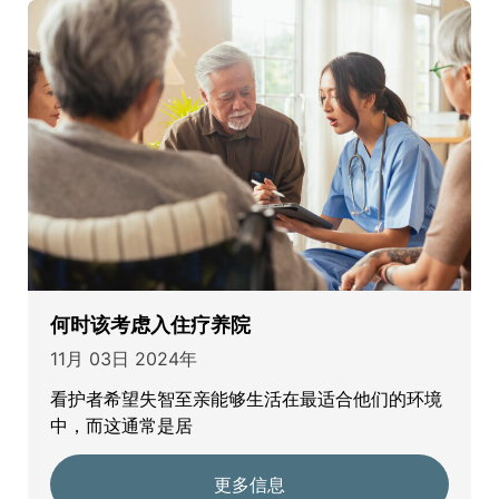
何时该考虑入住疗养院
11月 03日 2024年
看护者希望失智至亲能够生活在最适合他们的环境
中，而这通常是居
更多信息