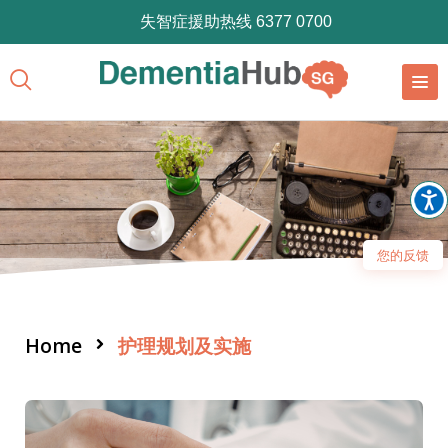
失智症援助热线 6377 0700
您的反馈
Home
护理规划及实施