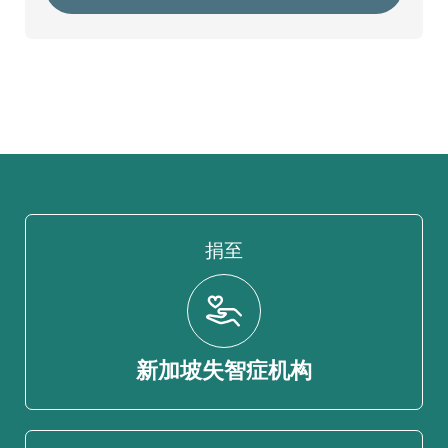
捐至
新加坡失智症机构