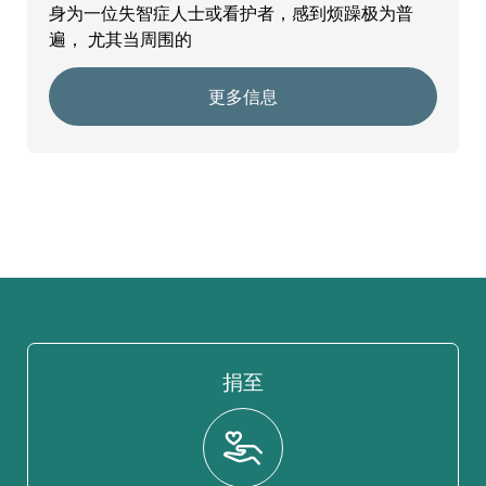
身为一位失智症人士或看护者，感到烦躁极为普
遍， 尤其当周围的
更多信息
捐至