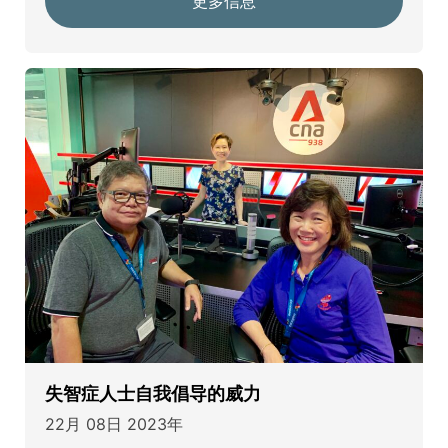
更多信息
失智症人士自我倡导的威力
22月 08日 2023年