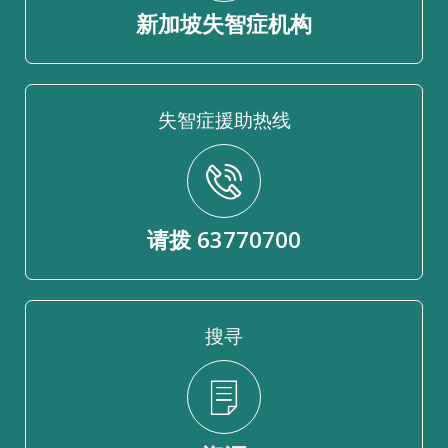
新加坡失智症机构
失智症援助热线
请拨 63770700
搜寻