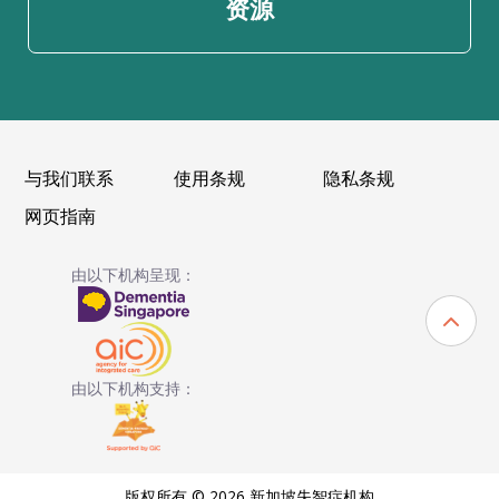
资源
与我们联系
使用条规
隐私条规
网页指南
由以下机构呈现：
由以下机构支持：
版权所有 © 2026 新加坡失智症机构