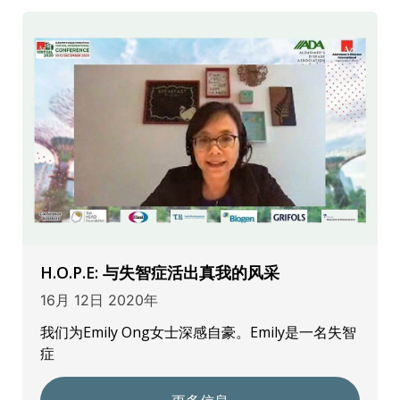
H.O.P.E: 与失智症活出真我的风采
16月 12日 2020年
我们为Emily Ong女士深感自豪。Emily是一名失智
症