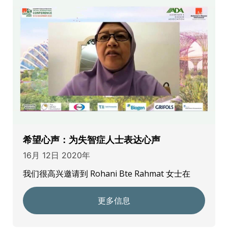
希望心声：为失智症人士表达心声
16月 12日 2020年
我们很高兴邀请到 Rohani Bte Rahmat 女士在
更多信息