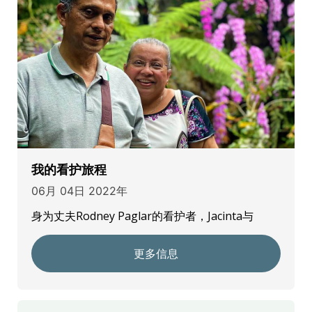
我的看护旅程
06月 04日 2022年
身为丈夫Rodney Paglar的看护者，Jacinta与
更多信息