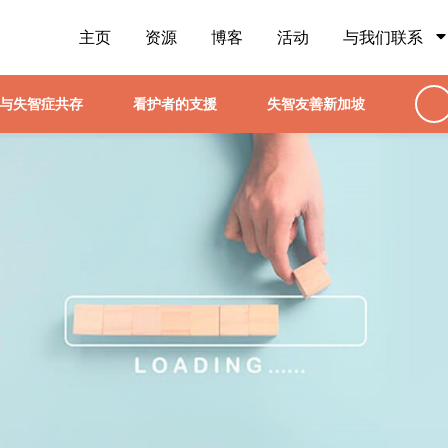
主页
资源
博客
活动
与我们联系
与失智症共存
看护者的支援
失智友善新加坡