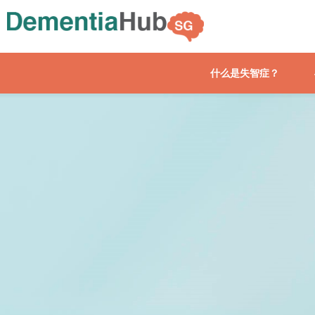
什么是失智症？