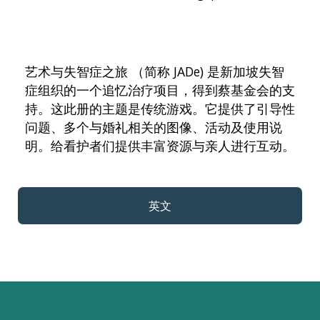
艺术与失智症之旅 （简称 JADe) 是新加坡失智
症组织的一个追忆治疗项目，得到蔡基金会的支
持。这此册的主题是传统游戏。它提供了引导性
问题、多个与婚礼相关的图像、活动及使用说
明。给看护者们提供丰富资源与亲人进行互动。
英文