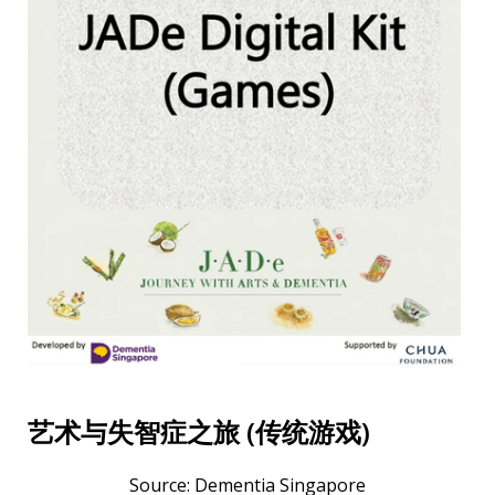
艺术与失智症之旅 (传统游戏)
Source: Dementia Singapore