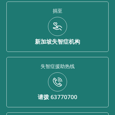
捐至
新加坡失智症机构
失智症援助热线
请拨 63770700