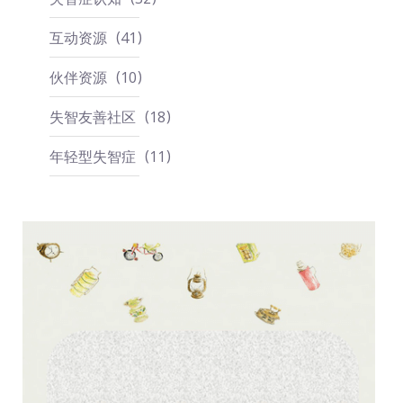
互动资源
41
伙伴资源
10
失智友善社区
18
年轻型失智症
11