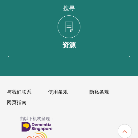
搜寻
资源
与我们联系
使用条规
隐私条规
网页指南
由以下机构呈现：