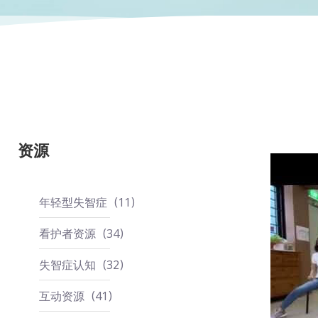
资源
年轻型失智症
11
看护者资源
34
失智症认知
32
互动资源
41