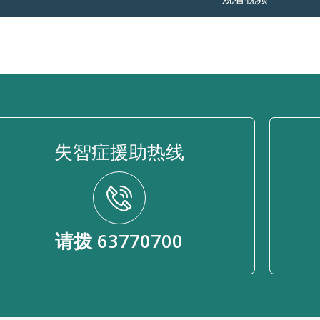
失智症援助热线
请拨 63770700