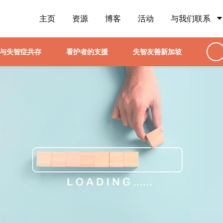
主页
资源
博客
活动
与我们联系
与失智症共存
看护者的支援
失智友善新加坡