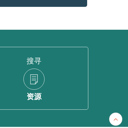
搜寻
资源