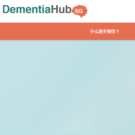
什么是失智症？