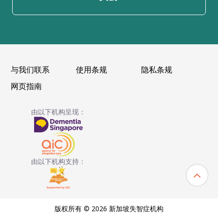
与我们联系
使用条规
隐私条规
网页指南
由以下机构呈现：
由以下机构支持：
版权所有 © 2026 新加坡失智症机构