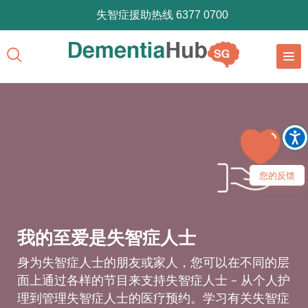
失智症援助热线 6377 0700
您的反馈
我的至爱是失智症人士
身为失智症人士的朋友或家人，您可以在不同的层
面上通过各样的节目来支持失智症人士 – 从个人护
理到管理失智症人士的医疗预约。学习有关失智症