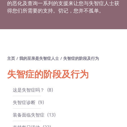
的恶化及查询一系列的支援来让您与失智症人士获
得您们所需要的支持。切记，您并不孤单。
主页
/
我的至亲是失智症人士
/
失智症的阶段及行为
失智症的阶段及行为
这是失智症吗？
8
失智症诊断
9
装备面临失智症
13