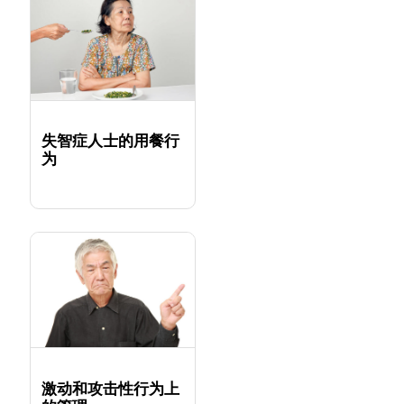
失智症人士的用餐行
为
激动和攻击性行为上