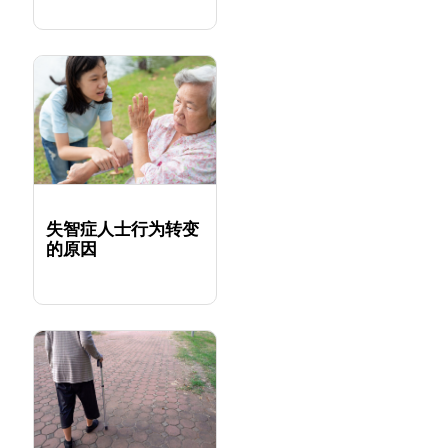
失智症人士行为转变
的原因