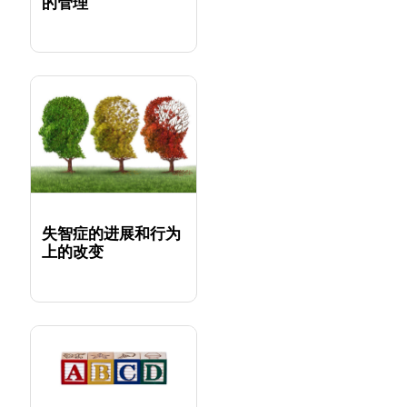
的管理
失智症的进展和行为
上的改变