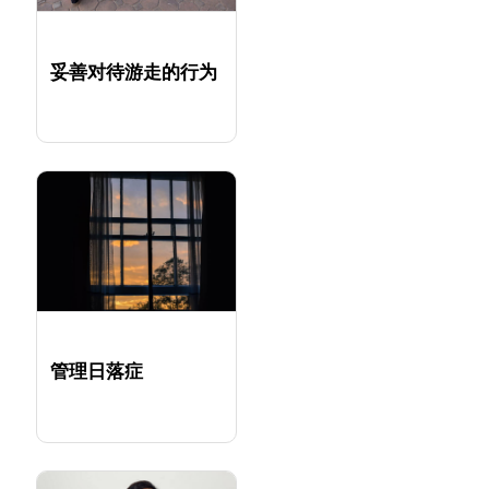
妥善对待游走的行为
管理日落症