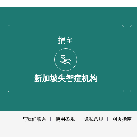
捐至
新加坡失智症机构
与我们联系
使用条规
隐私条规
网页指南