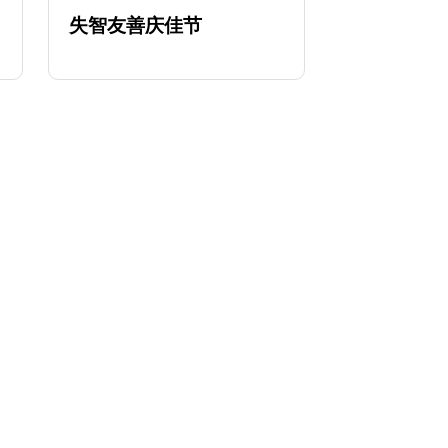
失智友善庆佳节