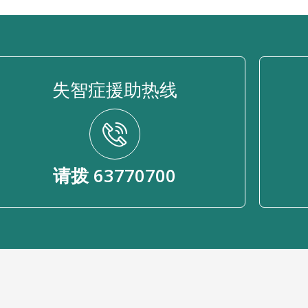
失智症援助热线
请拨 63770700