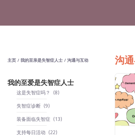
沟通
主页
/
我的至亲是失智症人士
/
沟通与互动
我的至爱是失智症人士
这是失智症吗？
8
失智症诊断
9
装备面临失智症
13
支持每日活动
22