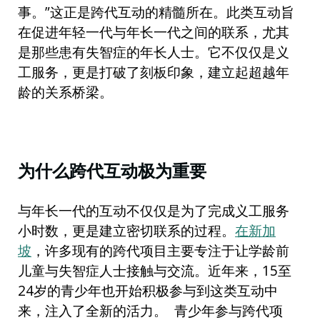
事。”这正是跨代互动的精髓所在。此类互动旨
在促进年轻一代与年长一代之间的联系，尤其
是那些患有失智症的年长人士。它不仅仅是义
工服务，更是打破了刻板印象，建立起超越年
龄的关系桥梁。
为什么跨代互动极为重要
与年长一代的互动不仅仅是为了完成义工服务
小时数，更是建立密切联系的过程。
在新加
坡
，许多现有的跨代项目主要专注于让学龄前
儿童与失智症人士接触与交流。近年来，15至
24岁的青少年也开始积极参与到这类互动中
来，注入了全新的活力。 青少年参与跨代项