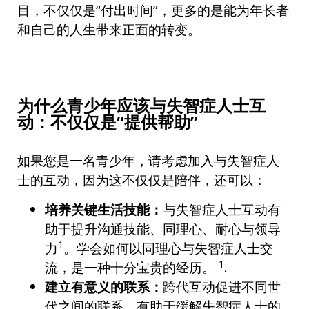
目，不仅仅是“付出时间”，更多的是能为年长者
和自己的人生带来正面的转变。
为什么青少年应该与失智症人士互
动：不仅仅是“提供帮助”
如果您是一名青少年，请考虑加入与失智症人
士的互动，因为这不仅仅是陪伴，还可以：
培养关键生活技能：
与失智症人士互动有
助于提升沟通技能、同理心、耐心与领导
1
力
。学会如何以同理心与失智症人士交
1
流，是一种十分宝贵的经历。
.
建立有意义的联系：
跨代互动促进不同世
代之间的联系，有助于缓解失智症人士的