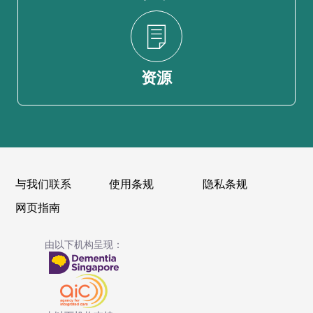
资源
与我们联系
使用条规
隐私条规
网页指南
由以下机构呈现：