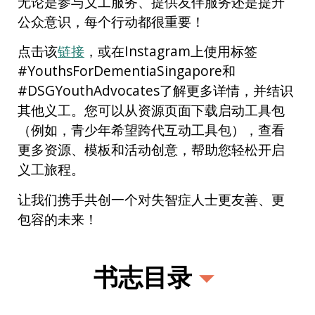
无论是参与义工服务、提供友伴服务还是提升
公众意识，每个行动都很重要！
点击该
链接
，或在Instagram上使用标签
#YouthsForDementiaSingapore和
#DSGYouthAdvocates了解更多详情，并结识
其他义工。您可以从资源页面下载启动工具包
（例如，青少年希望跨代互动工具包），查看
更多资源、模板和活动创意，帮助您轻松开启
义工旅程。
让我们携手共创一个对失智症人士更友善、更
包容的未来！
书志目录