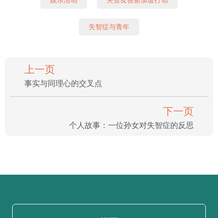
娱乐活动
失智友善新加坡行动
失智症与青年
上一页
事实与同理心的交叉点
下一页
个人故事：一位孙女对失智症的反思