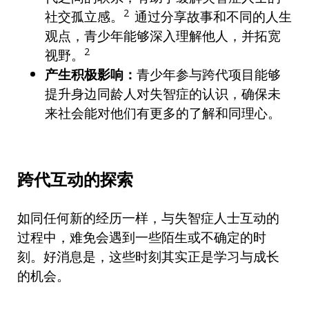
2
社交孤立感。
通过分享故事和不同的人生
观点，青少年能够深入理解他人，并拓宽
2
视野。
产生积极影响：
青少年参与跨代项目能够
提升身边同龄人对失智症的认识，确保未
来社会能对他们有更多的了解和同理心。
跨代互动的探索
如同任何新的经历一样，与失智症人士互动的
过程中，难免会遇到一些陌生或不确定的时
刻。好消息是，这些时刻其实正是学习与成长
的机会。