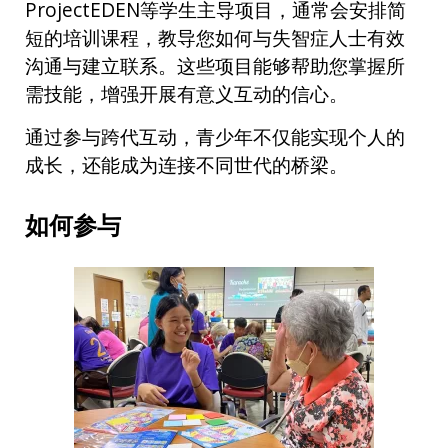
ProjectEDEN等学生主导项目，通常会安排简
短的培训课程，教导您如何与失智症人士有效
沟通与建立联系。这些项目能够帮助您掌握所
需技能，增强开展有意义互动的信心。
通过参与跨代互动，青少年不仅能实现个人的
成长，还能成为连接不同世代的桥梁。
如何参与