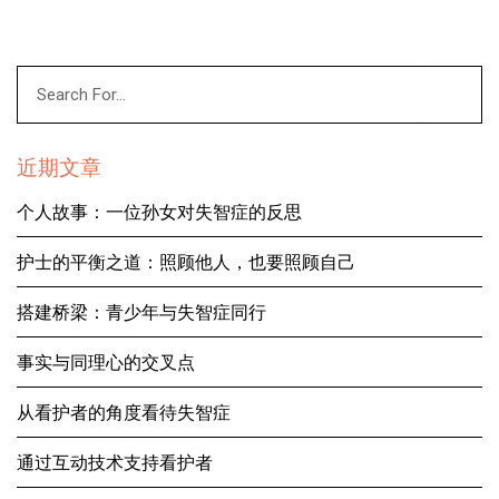
近期文章
个人故事：一位孙女对失智症的反思
护士的平衡之道：照顾他人，也要照顾自己
搭建桥梁：青少年与失智症同行
事实与同理心的交叉点
从看护者的角度看待失智症
通过互动技术支持看护者