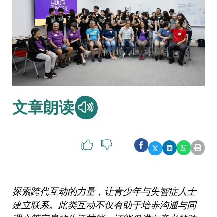
文章朗读
探索跨代互动的力量，让青少年与失智症人士
建立联系。此类互动不仅有助于培养沟通与同