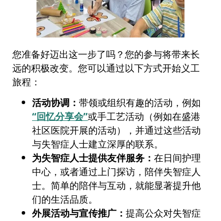
您准备好迈出这一步了吗？您的参与将带来长
远的积极改变。您可以通过以下方式开始义工
旅程：
活动协调：
带领或组织有趣的活动，例如
“回忆分享会”
或手工艺活动（例如在盛港
社区医院开展的活动），并通过这些活动
与失智症人士建立深厚的联系。
为失智症人士提供友伴服务：
在日间护理
中心，或者通过上门探访，陪伴失智症人
士。简单的陪伴与互动，就能显著提升他
们的生活品质。
外展活动与宣传推广：
提高公众对失智症