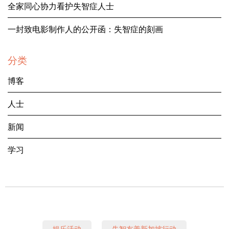
全家同心协力看护失智症人士
一封致电影制作人的公开函：失智症的刻画
分类
博客
人士
新闻
学习