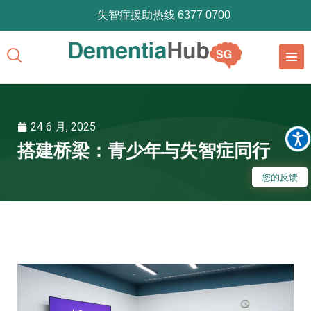
失智症援助热线 6377 0700
24 6 月, 2025
搭建桥梁：青少年与失智症同行
您的反馈