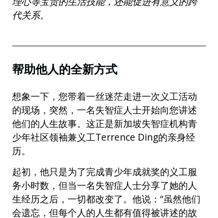
理心等宝贵的生活技能，还能促进有意义的跨
代关系。
帮助他人的全新方式
想象一下，您带着一丝迷茫走进一次义工活动
的现场，突然，一名失智症人士开始向您讲述
他们的人生故事。这正是新加坡失智症机构青
少年社区领袖兼义工Terrence Ding的亲身经
历。
起初，他只是为了完成青少年成就奖的义工服
务小时数，但当一名失智症人士分享了她的人
生经历之后，一切都改变了。他说：“虽然他们
会遗忘，但每个人的人生都有值得被讲述的故