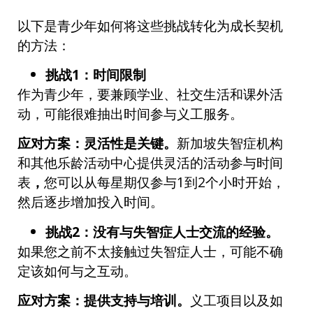
以下是青少年如何将这些挑战转化为成长契机
的方法：
挑战1：时间限制
作为青少年，要兼顾学业、社交生活和课外活
动，可能很难抽出时间参与义工服务。
应对方案：灵活性是关键。
新加坡失智症机构
和其他乐龄活动中心提供灵活的活动参与时间
表
，
您可以从每星期仅参与1到2个小时开始，
然后逐步增加投入时间。
挑战2：没有与失智症人士交流的经验。
如果您之前不太接触过失智症人士，可能不确
定该如何与之互动。
应对方案：提供支持与培训。
义工项目以及如