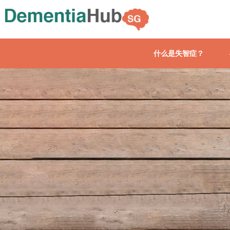
什么是失智症？