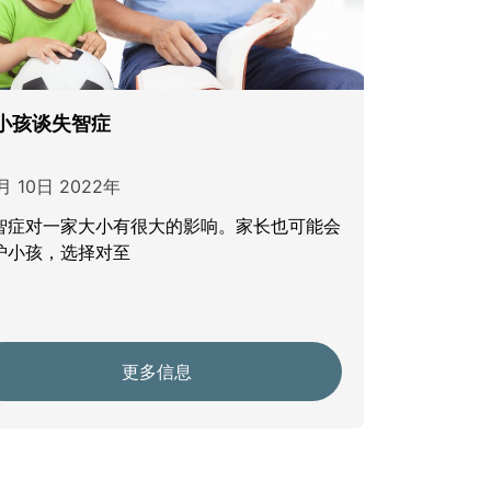
小孩谈失智症
月 10日 2022年
智症对一家大小有很大的影响。家长也可能会
护小孩，选择对至
更多信息