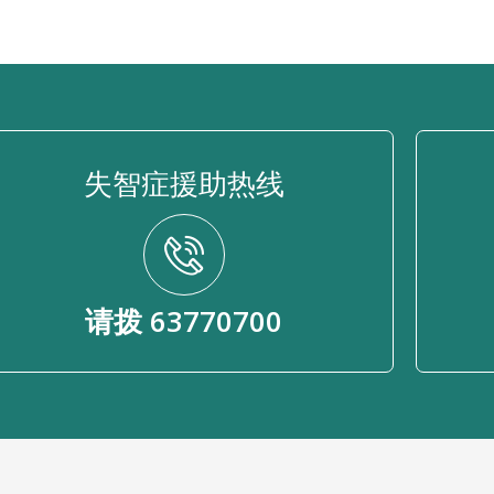
失智症援助热线
请拨 63770700