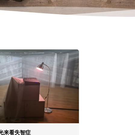
光来看失智症