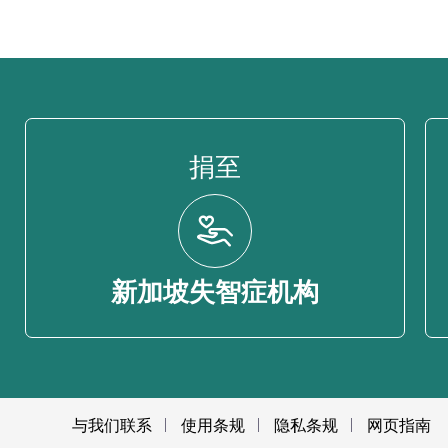
捐至
新加坡失智症机构
与我们联系
使用条规
隐私条规
网页指南