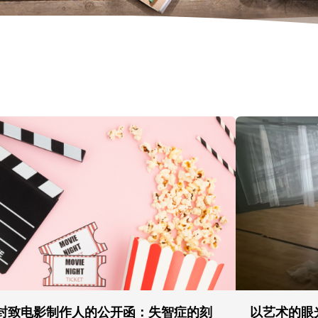
封致电影制作人的公开函：失智症的刻
以艺术的眼