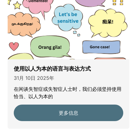
使用以人为本的语言与表达方式
31月 10日 2025年
在闲谈失智症或失智症人士时，我们必须坚持使用
恰当、以人为本的
更多信息