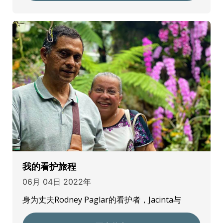
我的看护旅程
06月 04日 2022年
身为丈夫Rodney Paglar的看护者，Jacinta与