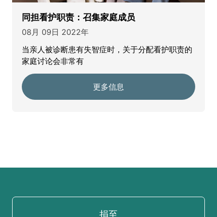
同担看护职责：召集家庭成员
08月 09日 2022年
当亲人被诊断患有失智症时，关于分配看护职责的
家庭讨论会非常有
更多信息
捐至