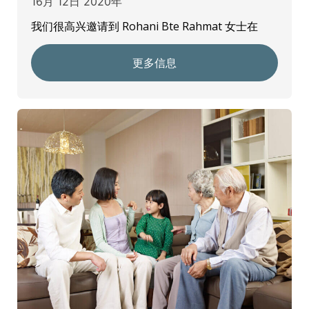
16月 12日 2020年
我们很高兴邀请到 Rohani Bte Rahmat 女士在
更多信息