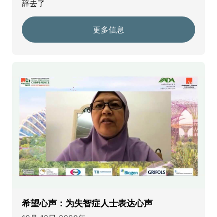
辞去了
更多信息
希望心声：为失智症人士表达心声