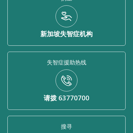
新加坡失智症机构
失智症援助热线
请拨 63770700
搜寻