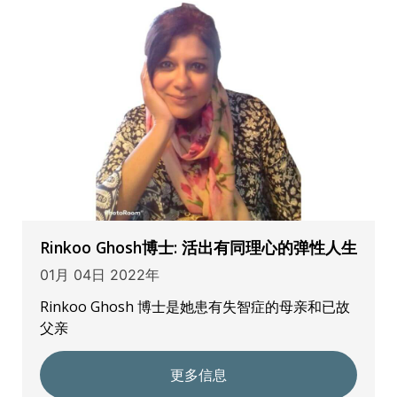
Rinkoo Ghosh博士: 活出有同理心的弹性人生
01月 04日 2022年
Rinkoo Ghosh 博士是她患有失智症的母亲和已故
父亲
更多信息