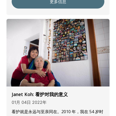
更多信息
Janet Koh: 看护对我的意义
01月 04日 2022年
看护就是永远与至亲同在。2010 年，我在 54 岁时