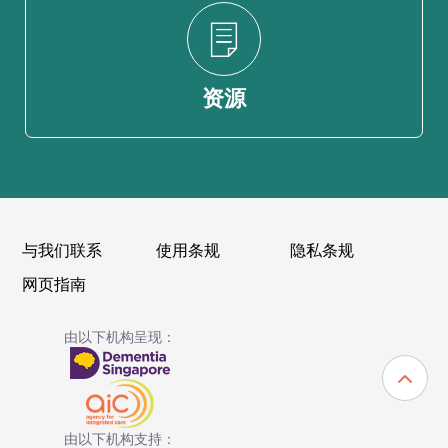
资源
与我们联系
使用条规
隐私条规
网页指南
由以下机构呈现：
由以下机构支持：