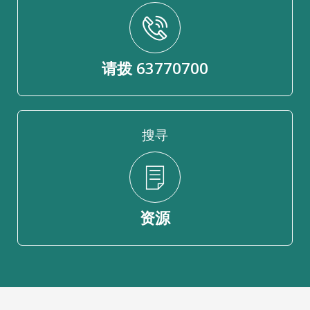
请拨 63770700
搜寻
资源