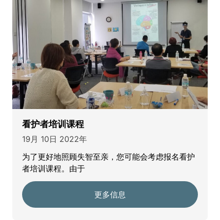
看护者培训课程
19月 10日 2022年
为了更好地照顾失智至亲，您可能会考虑报名看护
者培训课程。由于
更多信息