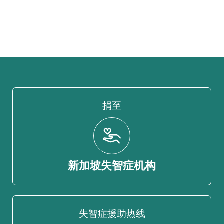
捐至
新加坡失智症机构
失智症援助热线