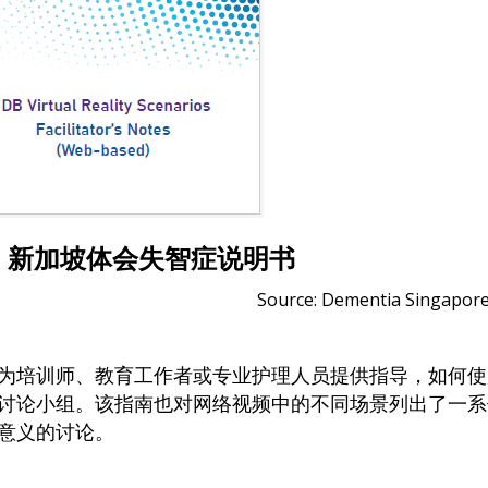
S：新加坡体会失智症说明书
Source: Dementia Singapor
为培训师、教育工作者或专业护理人员提供指导，如何使用
讨论小组。该指南也对网络视频中的不同场景列出了一系
意义的讨论。