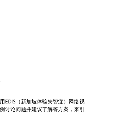
e
EDIS（新加坡体验失智症）网络视
例讨论问题并建议了解答方案，来引