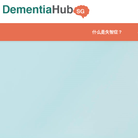
什么是失智症？