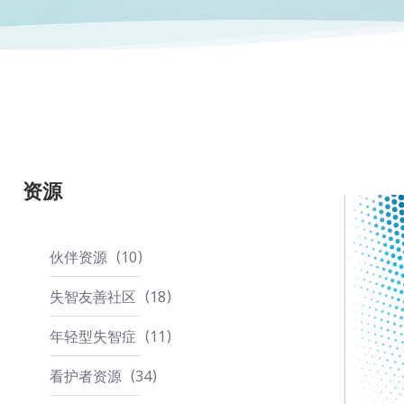
资源
伙伴资源
10
失智友善社区
18
年轻型失智症
11
看护者资源
34