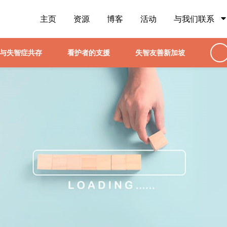
主页
资源
博客
活动
与我们联系
与失智症共存
看护者的支援
失智友善新加坡