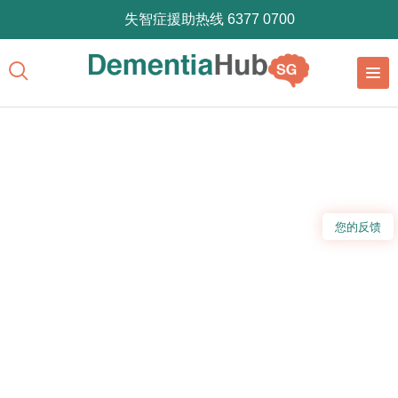
失智症援助热线 6377 0700
您的反馈