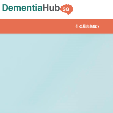
什么是失智症？