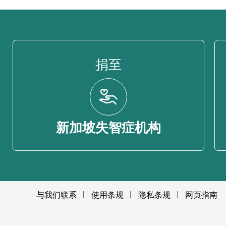
捐至
新加坡失智症机构
与我们联系
使用条规
隐私条规
网页指南