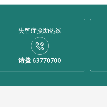
失智症援助热线
请拨 63770700