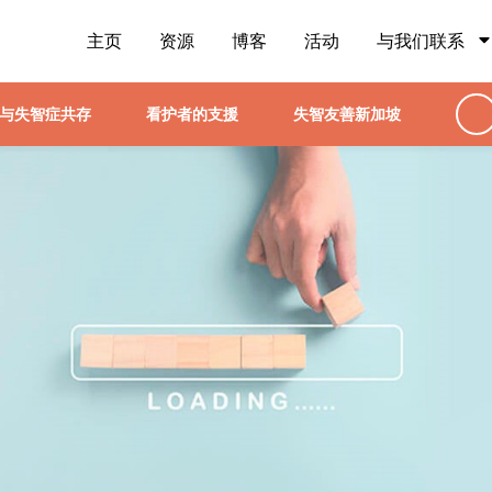
主页
资源
博客
活动
与我们联系
与失智症共存
看护者的支援
失智友善新加坡