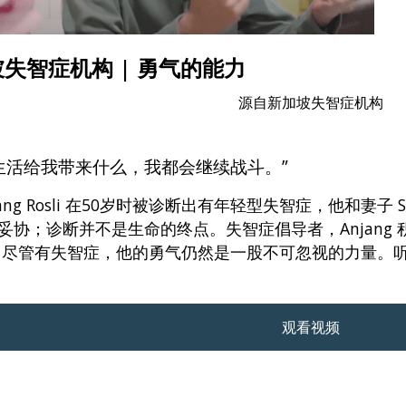
失智症机构 | 勇气的能力
源自新加坡失智症机构
生活给我带来什么，我都会继续战斗。”
jang Rosli 在50岁时被诊断出有年轻型失智症，他和妻子 Sa
妥协；诊断并不是生命的终点。失智症倡导者，Anjang
 尽管有失智症，他的勇气仍然是一股不可忽视的力量。
观看视频