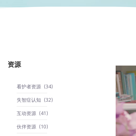
资源
看护者资源
34
失智症认知
32
互动资源
41
伙伴资源
10