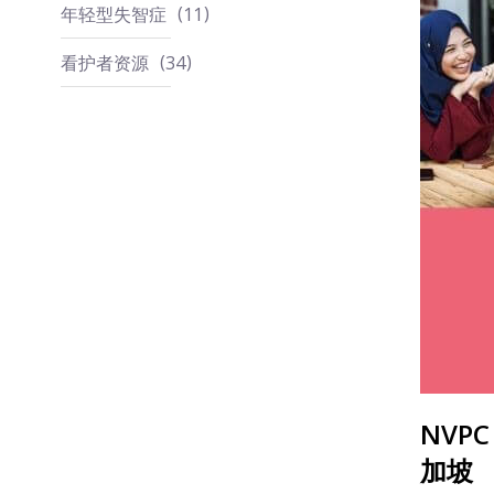
年轻型失智症
11
看护者资源
34
NVPC
加坡