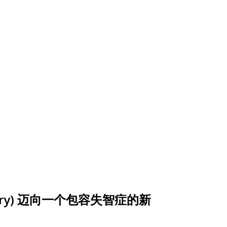
Summary) 迈向一个包容失智症的新