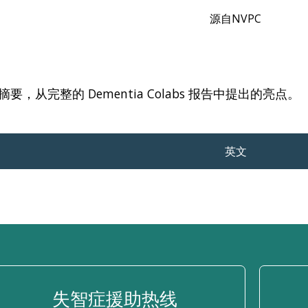
源自NVPC
要，从完整的 Dementia Colabs 报告中提出的亮点。
英文
失智症援助热线