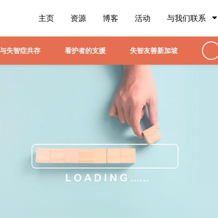
主页
资源
博客
活动
与我们联系
与失智症共存
看护者的支援
失智友善新加坡