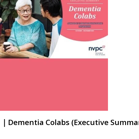
 ｜Dementia Colabs (Executive 