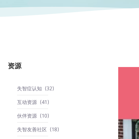
资源
失智症认知
32
互动资源
41
伙伴资源
10
失智友善社区
18