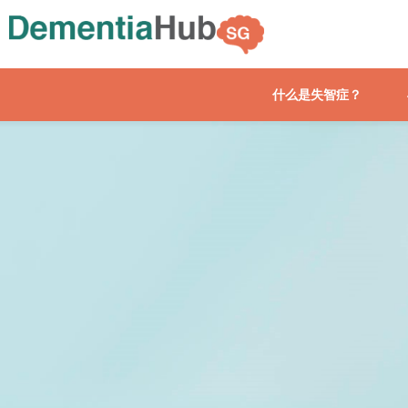
什么是失智症？