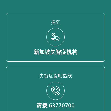
捐至
新加坡失智症机构
失智症援助热线
请拨 63770700