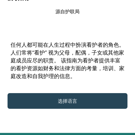
源自护联局
任何人都可能在人生过程中扮演看护者的角色。
人们常将“看护” 视为父母，配偶，子女或其他家
庭成员应尽的职责。 该指南为看护者提供丰富
的看护资源如财务和法律方面的考量，培训、家
庭改造和自我护理的信息。
选择语言