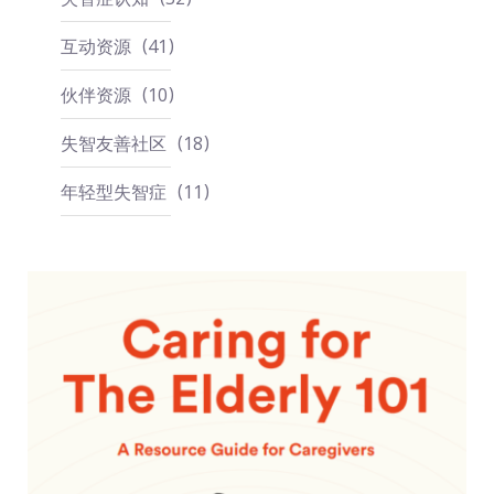
互动资源
41
伙伴资源
10
失智友善社区
18
年轻型失智症
11