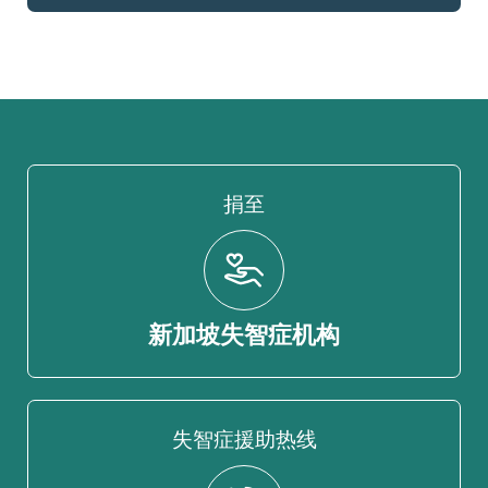
捐至
新加坡失智症机构
失智症援助热线