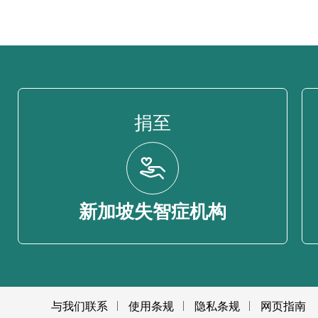
捐至
新加坡失智症机构
与我们联系
使用条规
隐私条规
网页指南