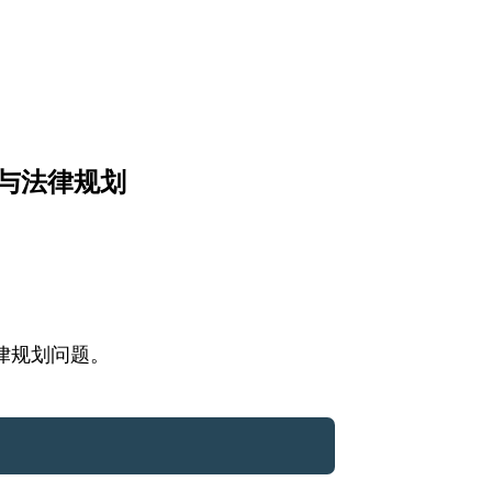
务与法律规划
法律规划问题。