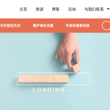
主页
资源
博客
活动
与我们联系
与失智症共存
看护者的支援
失智友善新加坡