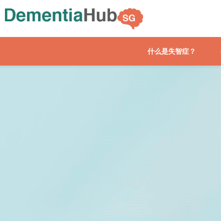
什么是失智症？