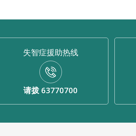
失智症援助热线
请拨 63770700