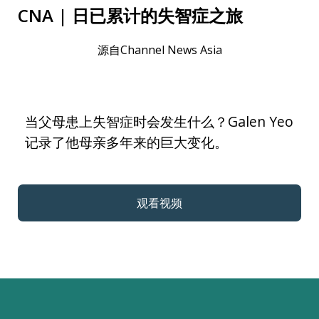
CNA | 日已累计的失智症之旅
源自Channel News Asia
当父母患上失智症时会发生什么？Galen Yeo
记录了他母亲多年来的巨大变化。
观看视频