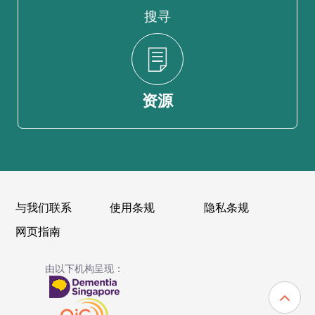
搜寻
资源
与我们联系
使用条规
隐私条规
网页指南
由以下机构呈现：