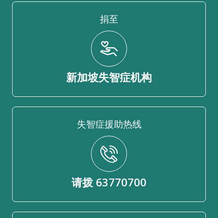
捐至
新加坡失智症机构
失智症援助热线
请拨 63770700