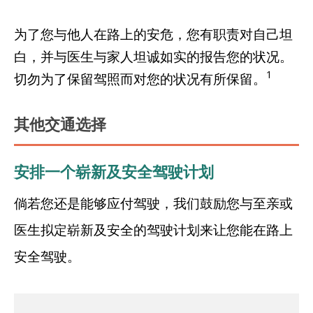
为了您与他人在路上的安危，您有职责对自己坦
白，并与医生与家人坦诚如实的报告您的状况。
1
切勿为了保留驾照而对您的状况有所保留。
其他交通选择
安排一个崭新及安全驾驶计划
倘若您还是能够应付驾驶，我们鼓励您与至亲或
医生拟定崭新及安全的驾驶计划来让您能在路上
安全驾驶。