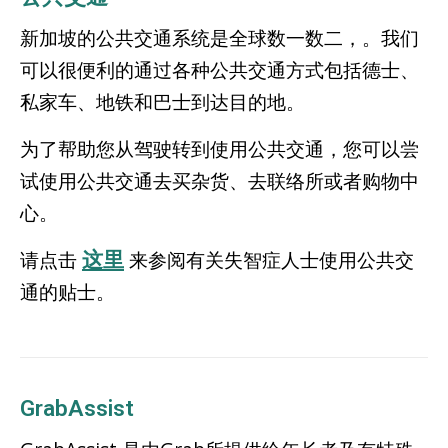
新加坡的公共交通系统是全球数一数二，。我们
可以很便利的通过各种公共交通方式包括德士、
私家车、地铁和巴士到达目的地。
为了帮助您从驾驶转到使用公共交通，您可以尝
试使用公共交通去买杂货、去联络所或者购物中
心。
这里
请点击
来参阅有关失智症人士使用公共交
通的贴士。
GrabAssist