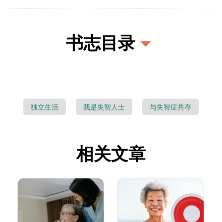
书志目录
独立生活
我是失智人士
与失智症共存
相关文章