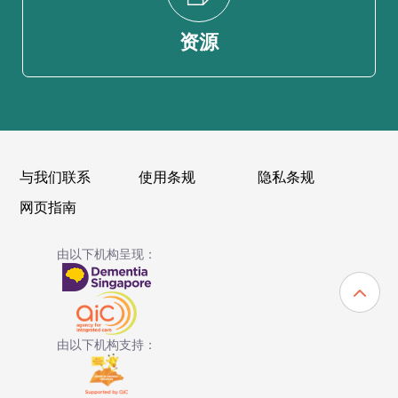
资源
与我们联系
使用条规
隐私条规
网页指南
由以下机构呈现：
由以下机构支持：