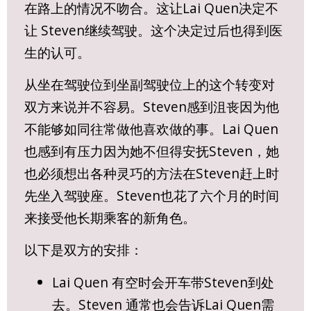
在路上的情况不吻合。这让Lai Quen决定不
让 Steven继续驾驶。这个决定过后也得到医
生的认可。
从坐在驾驶位到坐副驾驶位上的这个转变对
双方来说并不容易。Steven感到沮丧因为他
不能够如同往常做他喜欢做的事。Lai Quen
也感到有压力因为她不但得安抚Steven，她
也必须想出各种灵巧的方法在Steven赶上时
先坐入驾驶座。Steven也花了六个月的时间
来接受他长期乘客的新角色。
以下是双方的安排：
Lai Quen 有空时会开车带Steven到处
去。Steven 通常也会告诉Lai Quen需