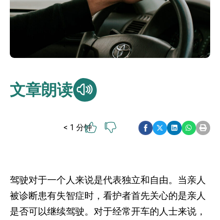
文章朗读
< 1
分钟
驾驶对于一个人来说是代表独立和自由。当亲人
被诊断患有失智症时，看护者首先关心的是亲人
是否可以继续驾驶。对于经常开车的人士来说，