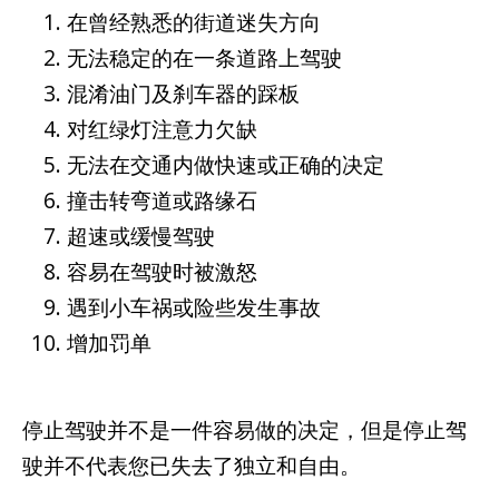
在曾经熟悉的街道迷失方向
无法稳定的在一条道路上驾驶
混淆油门及刹车器的踩板
对红绿灯注意力欠缺
无法在交通内做快速或正确的决定
撞击转弯道或路缘石
超速或缓慢驾驶
容易在驾驶时被激怒
遇到小车祸或险些发生事故
增加罚单
停止驾驶并不是一件容易做的决定，但是停止驾
驶并不代表您已失去了独立和自由。