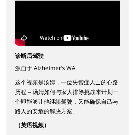
诊断后驾驶
源自于 Alzheimer’s WA
这个视频是汤姆，一位失智症人士的心路
历程 – 汤姆如何与家人排除挑战来计划一
个即能够让他继续驾驶，又能确保自己与
路人的安危的解决方案。
（英语视频）