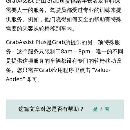
GrabAssist 是由Grab所提供给年长者及有特殊
需要人士的服务。驾驶员都受过专业的训练来提
供服务。例如，他们晓得如何安全的帮助有特殊
需要的乘客从轮椅移到车内。
GrabAssist Plus是Grab所提供的另一项特殊服
务。这个服务只限制于8am – 8pm。唯一的不同
是提供这项服务的车辆都设有专门的轮椅移动设
备。您只需在Grab应用程序里点击 “Value-
Added” 即可。
这篇文章对您是否有帮助？
是
否