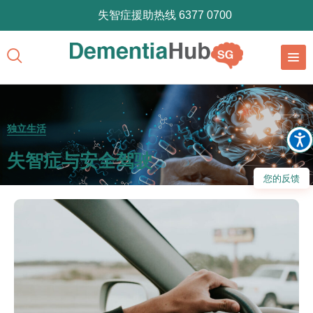
失智症援助热线 6377 0700
独立生活
失智症与安全驾驶
您的反馈