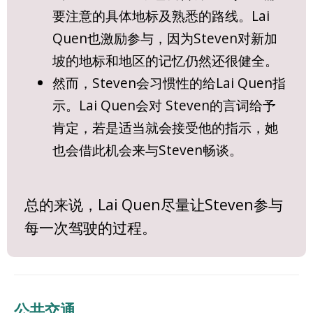
要注意的具体地标及熟悉的路线。Lai
Quen也激励参与，因为Steven对新加
坡的地标和地区的记忆仍然还很健全。
然而，Steven会习惯性的给Lai Quen指
示。Lai Quen会对 Steven的言词给予
肯定，若是适当就会接受他的指示，她
也会借此机会来与Steven畅谈。
总的来说，Lai Quen尽量让Steven参与
每一次驾驶的过程。
公共交通