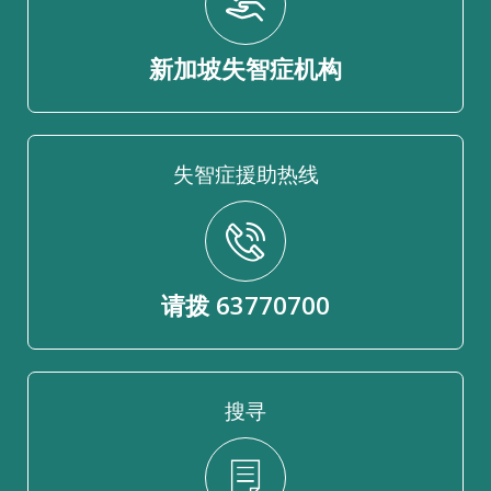
新加坡失智症机构
失智症援助热线
请拨 63770700
搜寻