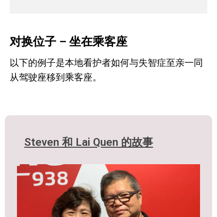
对换位子 – 坐在乘客座
以下的例子是本地看护者如何与失智症至亲一同
从驾驶座移到乘客座。
Steven 和 Lai Quen 的故事