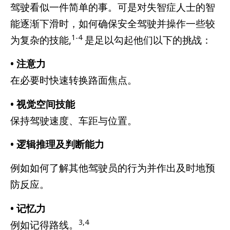
驾驶看似一件简单的事。可是对失智症人士的智
能逐渐下滑时，如何确保安全驾驶并操作一些较
1-4
为复杂的技能,
是足以勾起他们以下的挑战：
• 注意力
在必要时快速转换路面焦点。
• 视觉空间技能
保持驾驶速度、车距与位置。
• 逻辑推理及判断能力
例如如何了解其他驾驶员的行为并作出及时地预
防反应。
• 记忆力
3,4
例如记得路线。