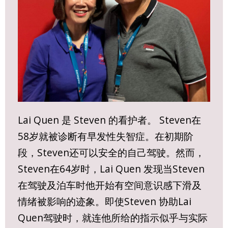
Lai Quen 是 Steven 的看护者。 Steven在
58岁就被诊断有早发性失智症。在初期阶
段，Steven还可以安全的自己驾驶。然而，
Steven在64岁时，Lai Quen 发现当Steven
在驾驶及泊车时他开始有空间意识感下滑及
情绪被影响的迹象。即使Steven 协助Lai
Quen驾驶时，就连他所给的指示似乎与实际