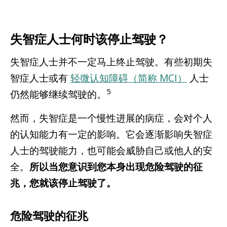
失智症人士何时该停止驾驶？
失智症人士并不一定马上终止驾驶。有些初期失
智症人士或有
轻微认知障碍（简称 MCI）
人士
5
仍然能够继续驾驶的。
然而，失智症是一个慢性进展的病症，会对个人
的认知能力有一定的影响。它会逐渐影响失智症
人士的驾驶能力，也可能会威胁自己或他人的安
全。
所以当您意识到您本身出现危险驾驶的征
兆，您就该停止驾驶了。
危险驾驶的征兆