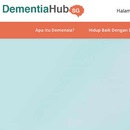
Hala
Apa itu Demensia?
Hidup Baik Dengan