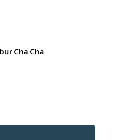
ubur Cha Cha