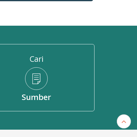
Cari
Sumber