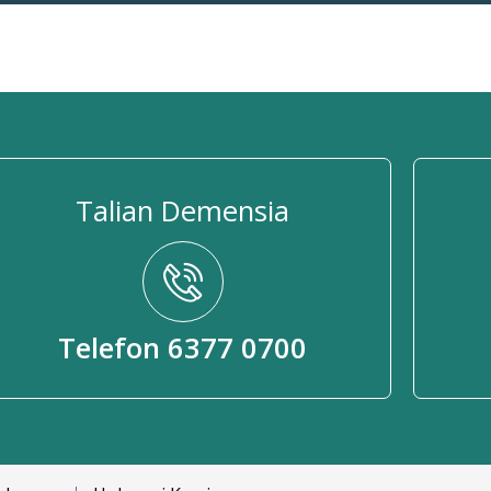
Talian Demensia
Telefon 6377 0700