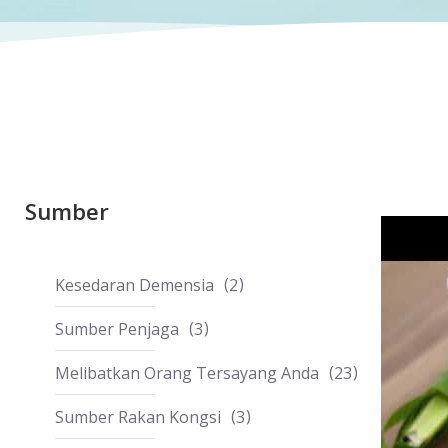
Sumber
Kesedaran Demensia
2
Sumber Penjaga
3
Melibatkan Orang Tersayang Anda
23
Sumber Rakan Kongsi
3