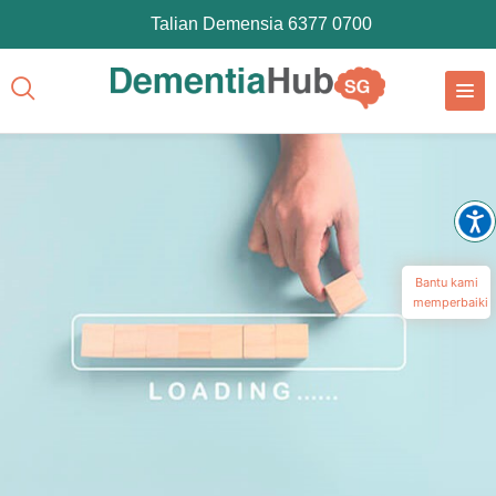
Talian Demensia 6377 0700
Bantu kami
memperbaiki