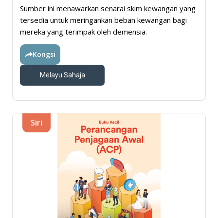
Sumber ini menawarkan senarai skim kewangan yang
tersedia untuk meringankan beban kewangan bagi
mereka yang terimpak oleh demensia.
Kongsi
Melayu Sahaja
Siri