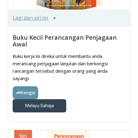
Lagi dari siri ini
Buku Kecil Perancangan Penjagaan
Awal
Buku kerja ini direka untuk membantu anda
merancang penjagaan lanjutan dan berkongsi
rancangan tersebut dengan orang yang anda
sayangi.
Kongsi
Melayu Sahaja
Siri