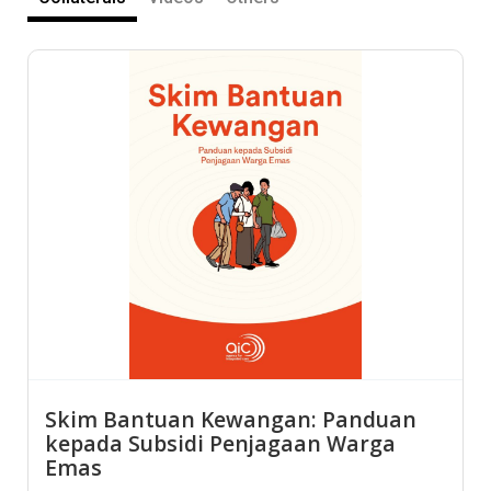
Skim Bantuan Kewangan: Panduan
kepada Subsidi Penjagaan Warga
Emas