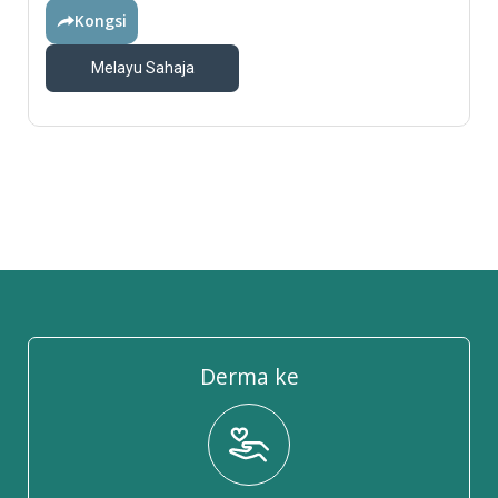
Kongsi
Melayu Sahaja
Derma ke