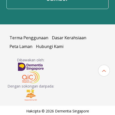
Terma Penggunaan
Dasar Kerahsiaan
Peta Laman
Hubungi Kami
Dibawakan oleh:
Dengan sokongan daripada:
Hakcipta © 2026 Dementia Singapore