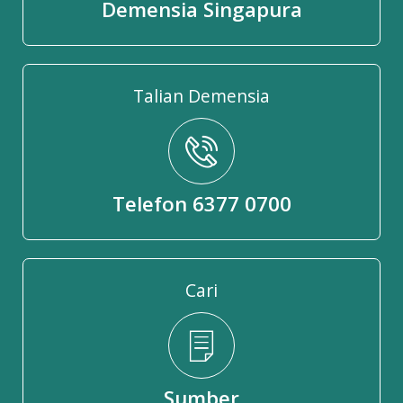
Demensia Singapura
Talian Demensia
Telefon 6377 0700
Cari
Sumber