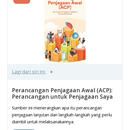
Lagi dari siri ini
Perancangan Penjagaan Awal (ACP):
Perancangan untuk Penjagaan Saya
Sumber ini menerangkan apa itu perancangan
penjagaan lanjutan dan langkah-langkah yang perlu
diambil untuk melaksanakannya.