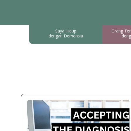
Saya Hidup
Orang Ter
dengan Demensia
deng