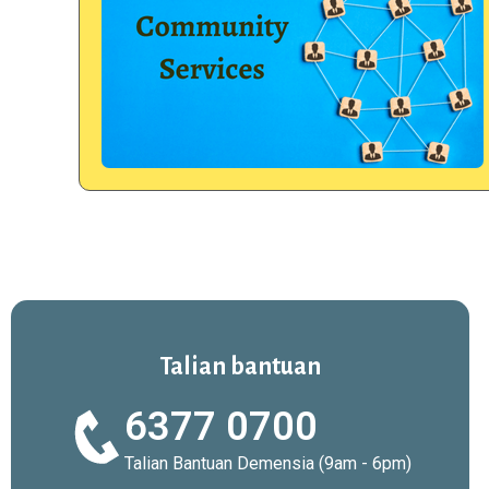
Talian bantuan
6377 0700
Talian Bantuan Demensia (9am - 6pm)