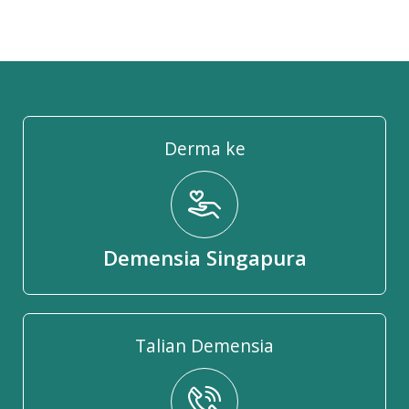
Derma ke
Demensia Singapura
Talian Demensia