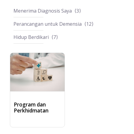
Menerima Diagnosis Saya
3
Perancangan untuk Demensia
12
Hidup Berdikari
7
Program dan
Perkhidmatan