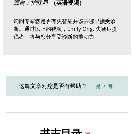
源自：护联局
（英语视频）
询问专家您是否有失智症并该去哪里接受诊
断。通过以上的视频，Emily Ong, 失智症提
倡者，将与您分享受诊断的推动力。
这篇文章对您是否有帮助？
是
否
书志目录