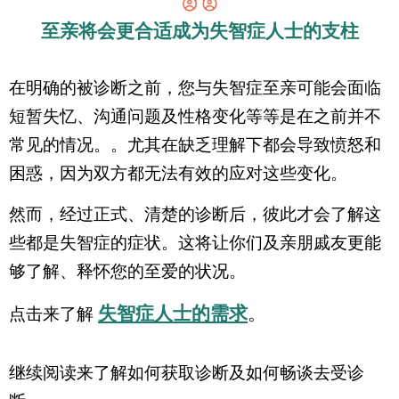
至亲将会更合适成为失智症人士的支柱
在明确的被诊断之前，您与失智症至亲可能会面临
短暂失忆、沟通问题及性格变化等等是在之前并不
常见的情况。。尤其在缺乏理解下都会导致愤怒和
困惑，因为双方都无法有效的应对这些变化。
然而，经过正式、清楚的诊断后，彼此才会了解这
些都是失智症的症状。这将让你们及亲朋戚友更能
够了解、释怀您的至爱的状况。
失智症人士的需求
。
点击来了解
继续阅读来了解如何获取诊断及如何畅谈去受诊