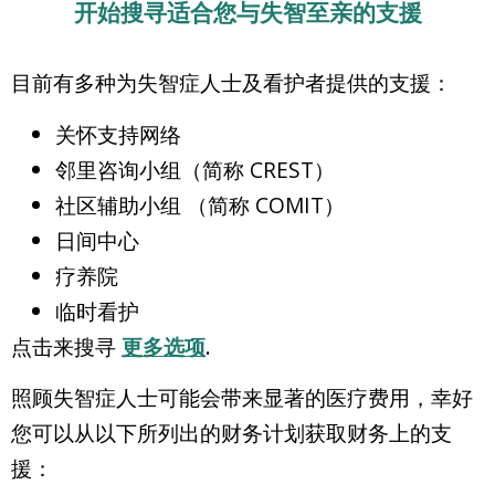
开始搜寻适合您与失智至亲的支援
目前有多种为失智症人士及看护者提供的支援：
关怀支持网络
邻里咨询小组
（简称 CREST）
社区辅助小组 （简称 COMIT）
日间中心
疗养院
临时看护
点击来搜寻
更多选项
.
照顾失智症人士可能会带来显著的医疗费用，幸好
您可以从以下所列出的财务计划获取财务上的支
援：