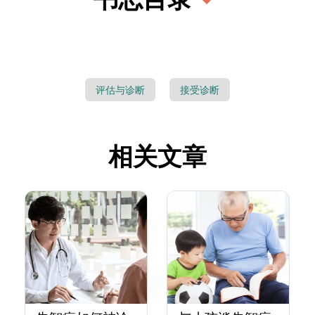
评估与诊断
接受诊断
相关文章