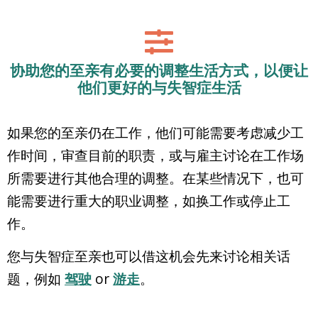
协助您的至亲有必要的调整生活方式，以便让
他们更好的与失智症生活
如果您的至亲仍在工作，他们可能需要考虑减少工
作时间，审查目前的职责，或与雇主讨论在工作场
所需要进行其他合理的调整。在某些情况下，也可
能需要进行重大的职业调整，如换工作或停止工
作。
您与失智症至亲也可以借这机会先来讨论相关话
题，例如
驾驶
or
游走
。