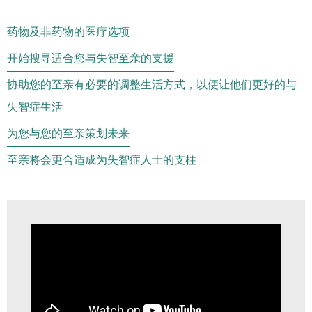
药物及非药物的医疗选项
开始搜寻适合您与失智至亲的支援
协助您的至亲有必要的调整生活方式，以便让他们更好的与
失智症生活
为您与您的至亲策划未来
至亲将会更合适成为失智症人士的支柱