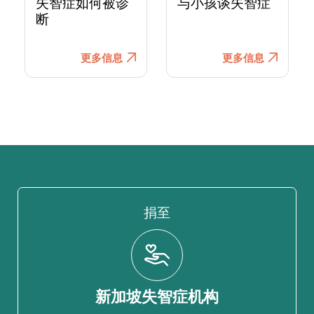
失智症如何被诊
与小孩谈失智症
断
更多信息
更多信息
捐至
新加坡失智症机构