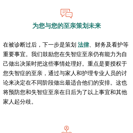
为您与您的至亲策划未来
在被诊断过后，下一步是策划
法律
、财务及看护等
重要事宜。我们鼓励您在失智症至亲仍有能力为自
己做出决策时把这些事情处理好。重点是要授权于
您失智症的至亲，通过与家人和护理专业人员的讨
论来决定在不同阶段做出最适合他们的安排。这也
将预防您和失智症至亲在日后为了以上事宜和其他
家人起分歧。