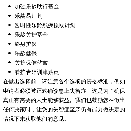
加强乐龄助行基金
乐龄易计划
暂时性乐龄残疾援助计划
乐龄关护基金
终身护保
乐龄健保
关护保健储蓄
看护者陪训津贴点
在做出选择前，请注意各个选项的资格标准，例如
申请者必须被正式确诊患上失智症。这是为了确保
真正有需要的人士能够获益。我们也鼓励您在做出
任何决策时，让您的失智症至亲仍有能力做决定的
情况下来获取他们的意见。