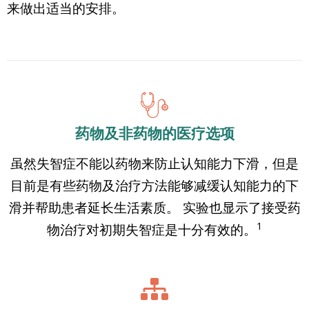
来做出适当的安排。
药物及非药物的医疗选项
虽然失智症不能以药物来防止认知能力下滑，但是
目前是有些药物及治疗方法能够减缓认知能力的下
滑并帮助患者延长生活素质。 实验也显示了接受药
1
物治疗对初期失智症是十分有效的。