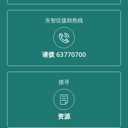
失智症援助热线
请拨 63770700
搜寻
资源