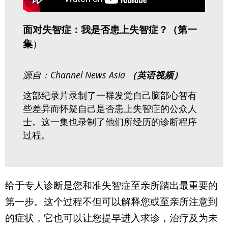
面对失智症：我是否患上失智症？（第一
集
）
源自：Channel News Asia
（英语视频）
这部纪录片录制了一群发觉自己脑部心智有
些差异而怀疑自己是否患上失智症的公众人
士。这一集也录制了他们所经历的诊断程序
过程。
给于专人诊断是您和准失智症至亲所踏出最重要的
第一步。这个过程不但可以解释您或至亲所注意到
的症状，它也可以让您提早进入求诊，治疗及为未