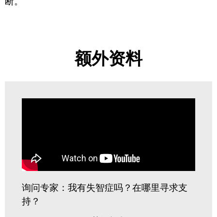
断。
额外资料
询问专家：我有失智症吗？在哪里寻求支
持？