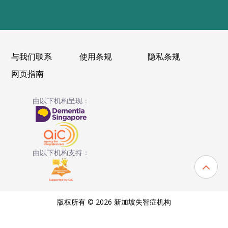
与我们联系
使用条规
隐私条规
网页指南
由以下机构呈现：
由以下机构支持：
版权所有 © 2026 新加坡失智症机构