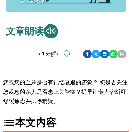
文章朗读
< 1
分钟
您或您的至亲是否有记忆衰退的迹象？ 您是否关注
您或您的亲人是否患上失智症？提早让专人诊断可
舒缓焦虑并排除猜疑。
本文内容