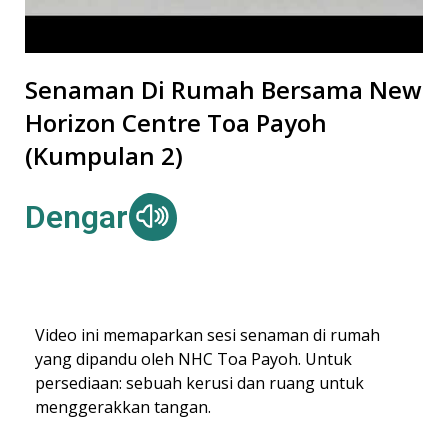
Senaman Di Rumah Bersama New
Horizon Centre Toa Payoh
(Kumpulan 2)
Dengar
Video ini memaparkan sesi senaman di rumah
yang dipandu oleh NHC Toa Payoh. Untuk
persediaan: sebuah kerusi dan ruang untuk
menggerakkan tangan.