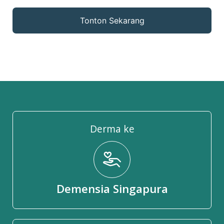
Tonton Sekarang
Derma ke
Demensia Singapura