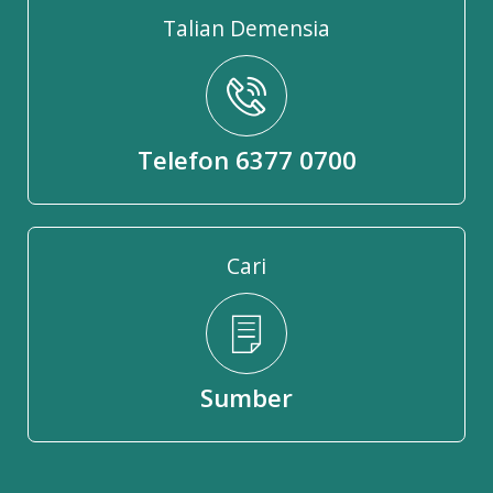
Talian Demensia
Telefon 6377 0700
Cari
Sumber