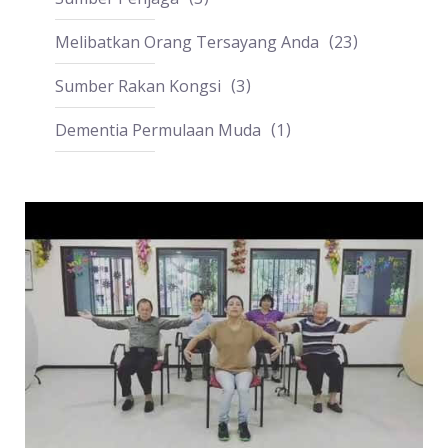
Melibatkan Orang Tersayang Anda
23
Sumber Rakan Kongsi
3
Dementia Permulaan Muda
1