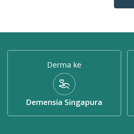
Derma ke
Demensia Singapura