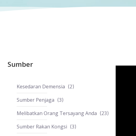
Sumber
Kesedaran Demensia
2
Sumber Penjaga
3
Melibatkan Orang Tersayang Anda
23
Sumber Rakan Kongsi
3