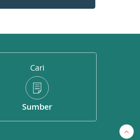
Cari
Sumber