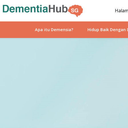
Hala
Apa itu Demensia?
Hidup Baik Dengan