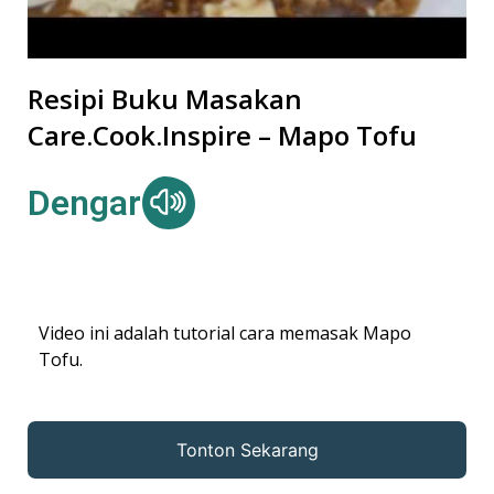
Resipi Buku Masakan
Care.Cook.Inspire – Mapo Tofu
Dengar
Video ini adalah tutorial cara memasak Mapo
Tofu.
Tonton Sekarang