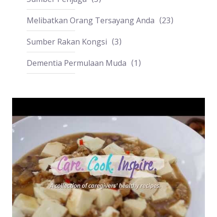
Melibatkan Orang Tersayang Anda
23
Sumber Rakan Kongsi
3
Dementia Permulaan Muda
1