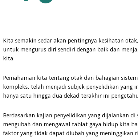
Kita semakin sedar akan pentingnya kesihatan otak,
untuk mengurus diri sendiri dengan baik dan menj
kita.
Pemahaman kita tentang otak dan bahagian sistem 
kompleks, telah menjadi subjek penyelidikan yang 
hanya satu hingga dua dekad terakhir ini pengetah
Berdasarkan kajian penyelidikan yang dijalankan di
mengubah dan mengawal tabiat gaya hidup kita bag
faktor yang tidak dapat diubah
yang meninggikan ri