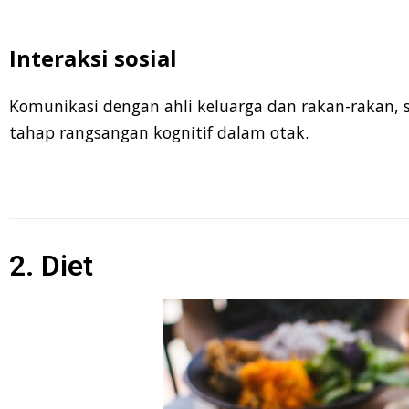
Interaksi sosial
Komunikasi dengan ahli keluarga dan rakan-rakan, 
tahap rangsangan kognitif dalam otak.
2. Diet