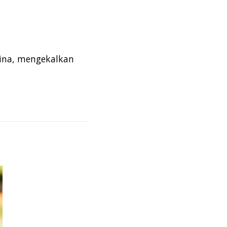
bina, mengekalkan