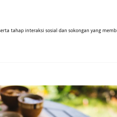
serta tahap interaksi sosial dan sokongan yang mem