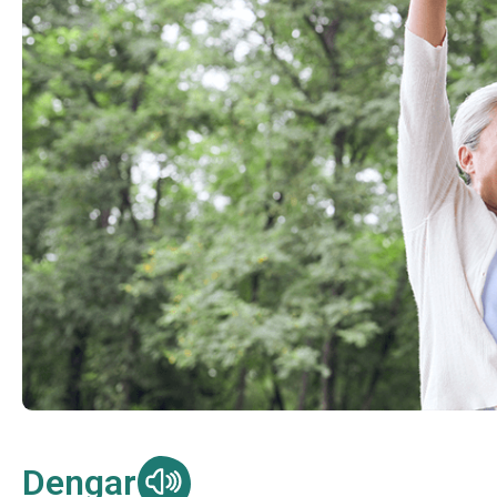
Dengar