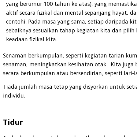
yang berumur 100 tahun ke atas), yang memastikan
aktif secara fizikal dan mental sepanjang hayat, d
contohi. Pada masa yang sama, setiap daripada ki
sebaiknya sesuaikan tahap kegiatan kita dan pilih
keadaan fizikal kita.
Senaman berkumpulan, seperti kegiatan tarian kump
senaman, meningkatkan kesihatan otak. Kita juga
secara berkumpulan atau bersendirian, seperti lari-l
Tiada jumlah masa tetap yang disyorkan untuk seti
individu.
Tidur