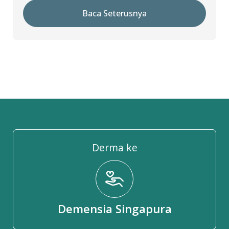
Baca Seterusnya
Derma ke
Demensia Singapura