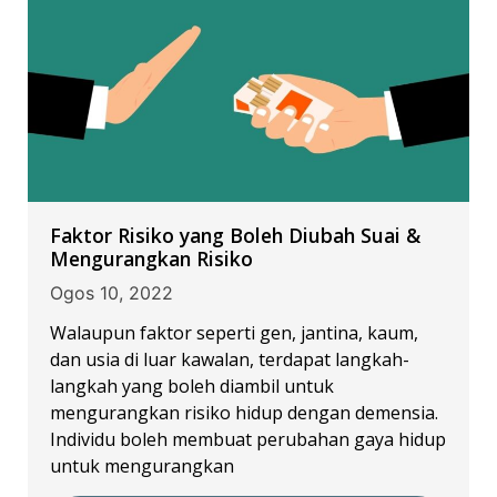
Faktor Risiko yang Boleh Diubah Suai &
Mengurangkan Risiko
Ogos 10, 2022
Walaupun faktor seperti gen, jantina, kaum,
dan usia di luar kawalan, terdapat langkah-
langkah yang boleh diambil untuk
mengurangkan risiko hidup dengan demensia.
Individu boleh membuat perubahan gaya hidup
untuk mengurangkan