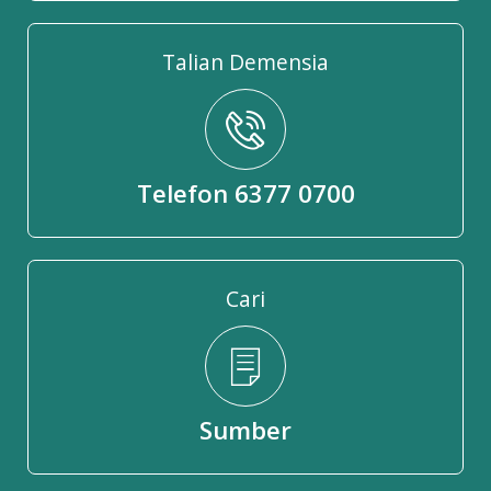
Talian Demensia
Telefon 6377 0700
Cari
Sumber