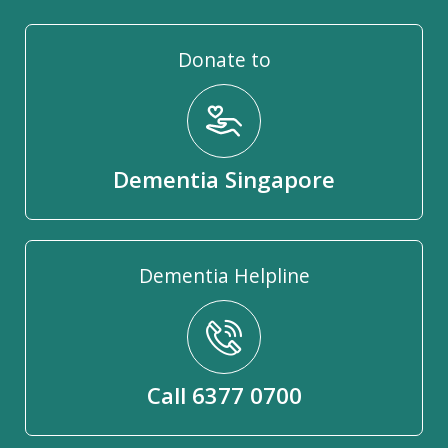
Donate to
Dementia Singapore
Dementia Helpline
Call 6377 0700